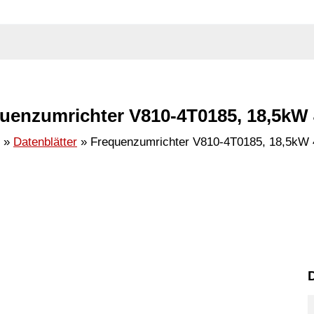
uenzumrichter V810-4T0185, 18,5kW
Datenblätter
Frequenzumrichter V810-4T0185, 18,5kW
D