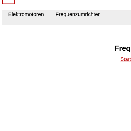
Elektromotoren
Frequenzumrichter
Freq
Start