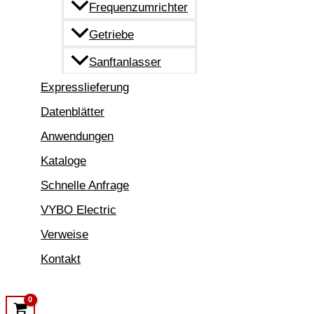
Frequenzumrichter
Getriebe
Sanftanlasser
Expresslieferung
Datenblätter
Anwendungen
Kataloge
Schnelle Anfrage
VYBO Electric
Verweise
Kontakt