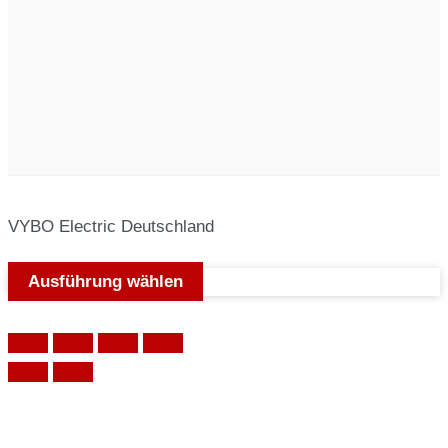
VYBO Electric Deutschland
Ausführung wählen