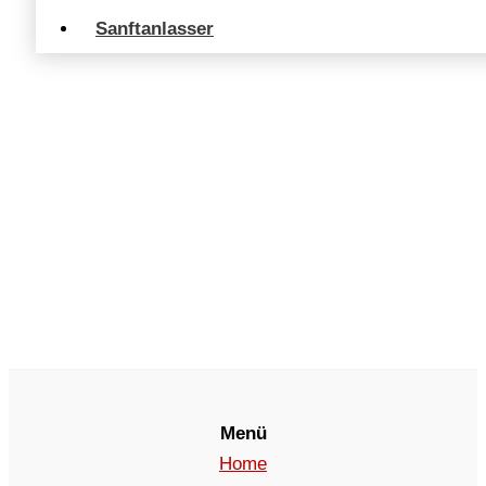
Sanftanlasser
Menü
Home