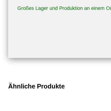
Großes Lager und Produktion an einem Or
Ähnliche Produkte