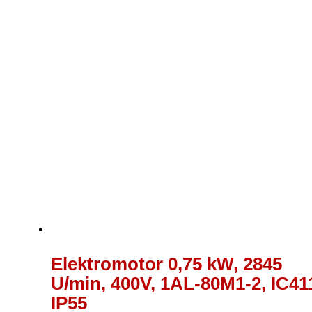
Elektromotor 0,75 kW, 2845
U/min, 400V, 1AL-80M1-2, IC41
IP55