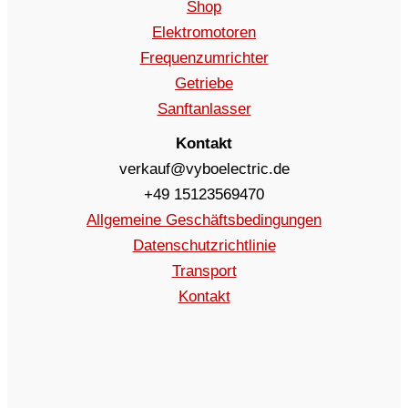
Shop
Elektromotoren
Frequenzumrichter
Getriebe
Sanftanlasser
Kontakt
verkauf@vyboelectric.de
+49 15123569470
Allgemeine Geschäftsbedingungen
Datenschutzrichtlinie
Transport
Kontakt