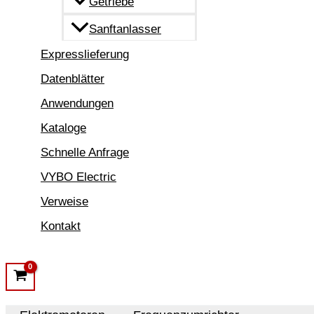
Getriebe
Sanftanlasser
Expresslieferung
Datenblätter
Anwendungen
Kataloge
Schnelle Anfrage
VYBO Electric
Verweise
Kontakt