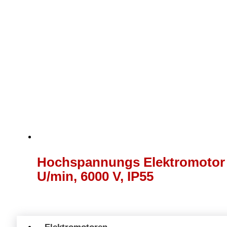
Hochspannungs Elektromotor 
U/min, 6000 V, IP55