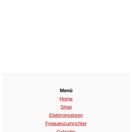
Menü
Home
Shop
Elektromotoren
Frequenzumrichter
Getriebe