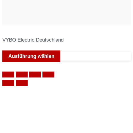
VYBO Electric Deutschland
Ausführung wählen