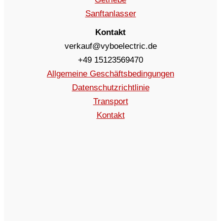
Sanftanlasser
Kontakt
verkauf@vyboelectric.de
+49 15123569470
Allgemeine Geschäftsbedingungen
Datenschutzrichtlinie
Transport
Kontakt