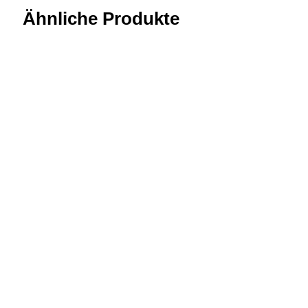
Ähnliche Produkte