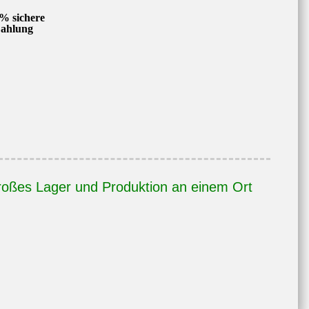
% sichere
ahlung
oßes Lager und Produktion an einem Ort