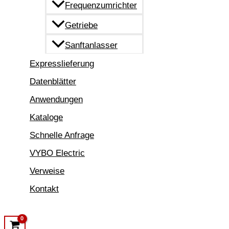
Frequenzumrichter
Getriebe
Sanftanlasser
Expresslieferung
Datenblätter
Anwendungen
Kataloge
Schnelle Anfrage
VYBO Electric
Verweise
Kontakt