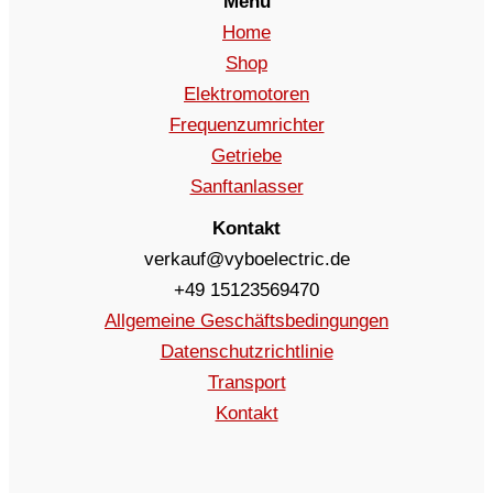
Menü
Home
Shop
Elektromotoren
Frequenzumrichter
Getriebe
Sanftanlasser
Kontakt
verkauf@vyboelectric.de
+49 15123569470
Allgemeine Geschäftsbedingungen
Datenschutzrichtlinie
Transport
Kontakt