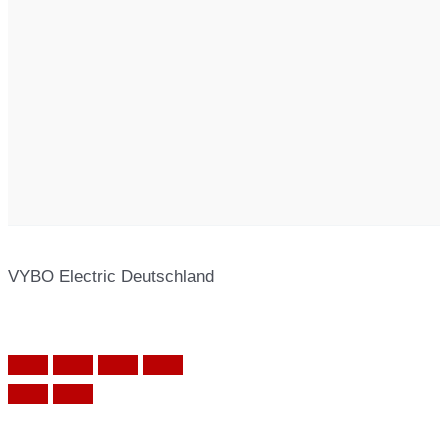
VYBO Electric Deutschland