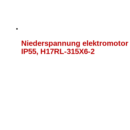
Niederspannung elektromotor 4
IP55, H17RL-315X6-2