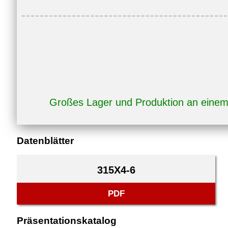
Großes Lager und Produktion an eine
Datenblätter
315X4-6
PDF
Präsentationskatalog