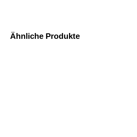
Ähnliche Produkte