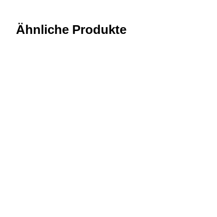
Ähnliche Produkte