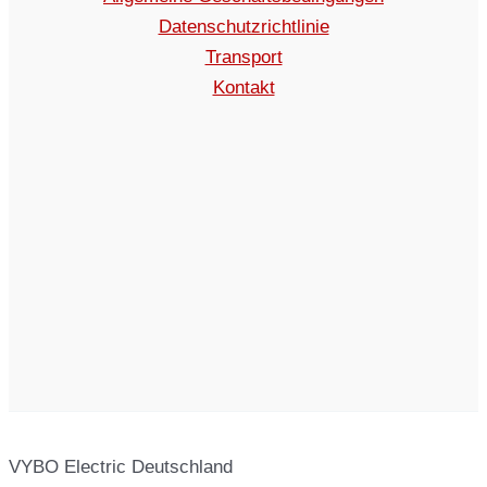
Datenschutzrichtlinie
Transport
Kontakt
VYBO Electric Deutschland