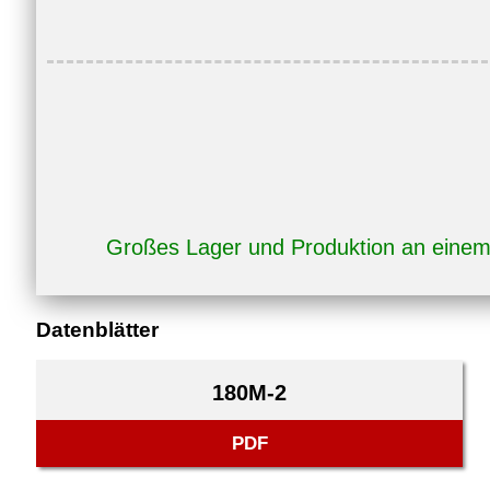
Großes Lager und Produktion an eine
Datenblätter
180M-2
PDF