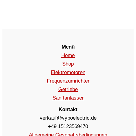
Menü
Home
Shop
Elektromotoren
Frequenzumrichter
Getriebe
Sanftanlasser
Kontakt
verkauf@vyboelectric.de
+49 15123569470
Allgemeine Geschäftsbedingungen