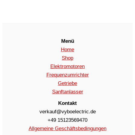
Menü
Home
Shop
Elektromotoren
Frequenzumrichter
Getriebe
Sanftanlasser
Kontakt
verkauf@vyboelectric.de
+49 15123569470
Allgemeine Geschäftsbedingungen