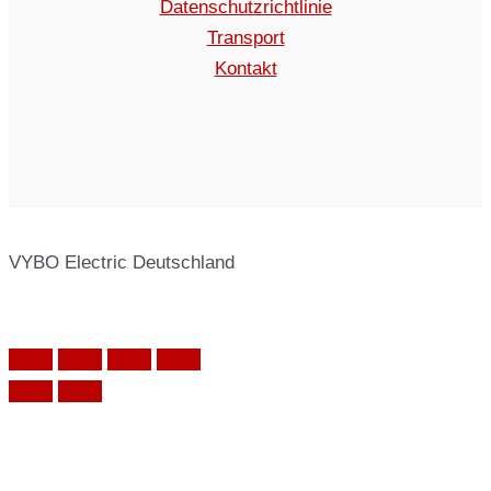
Datenschutzrichtlinie
Transport
Kontakt
VYBO Electric Deutschland