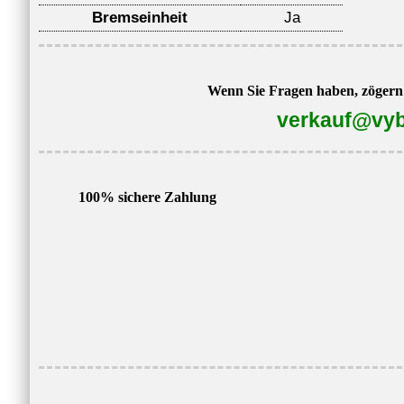
Bremseinheit
Ja
Wenn Sie Fragen haben, zögern S
verkauf@vyb
100% sichere Zahlung