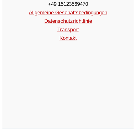
+49 15123569470
Allgemeine Geschäftsbedingungen
Datenschutzrichtlinie
Transport
Kontakt