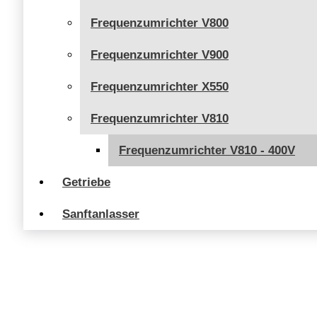
Frequenzumrichter V800
Frequenzumrichter V900
Frequenzumrichter X550
Frequenzumrichter V810
Frequenzumrichter V810 - 400V
Getriebe
Sanftanlasser