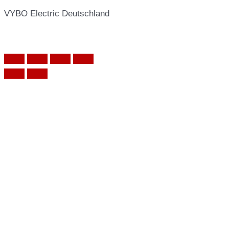
VYBO Electric Deutschland