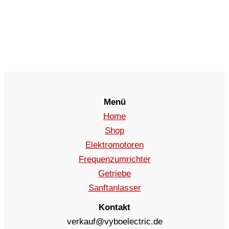
Menü
Home
Shop
Elektromotoren
Frequenzumrichter
Getriebe
Sanftanlasser
Kontakt
verkauf@vyboelectric.de