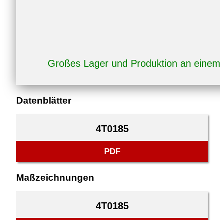
Großes Lager und Produktion an eine
Datenblätter
4T0185
PDF
Maßzeichnungen
4T0185