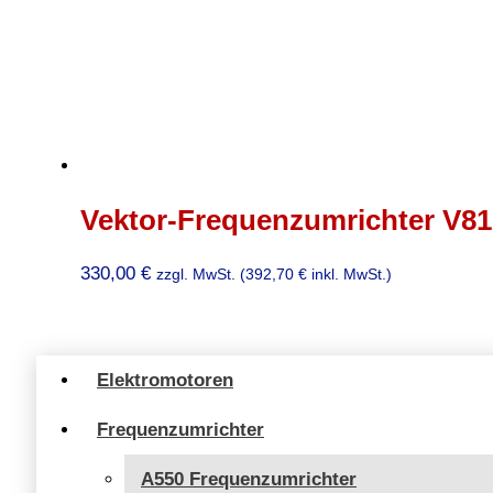
Vektor-Frequenzumrichter V81
330,00
€
zzgl. MwSt. (
392,70
€
inkl. MwSt.)
Elektromotoren
Frequenzumrichter
A550 Frequenzumrichter