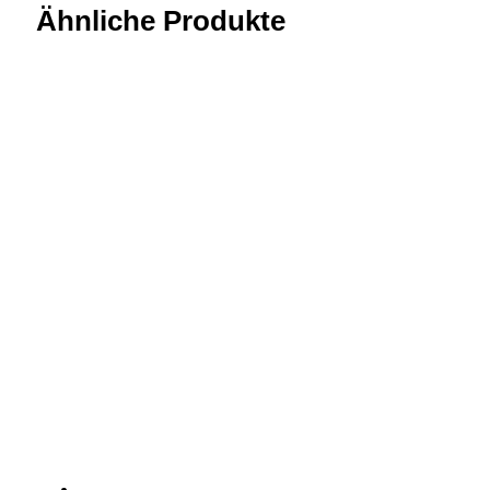
Ähnliche Produkte