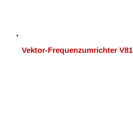
Vektor-Frequenzumrichter V81