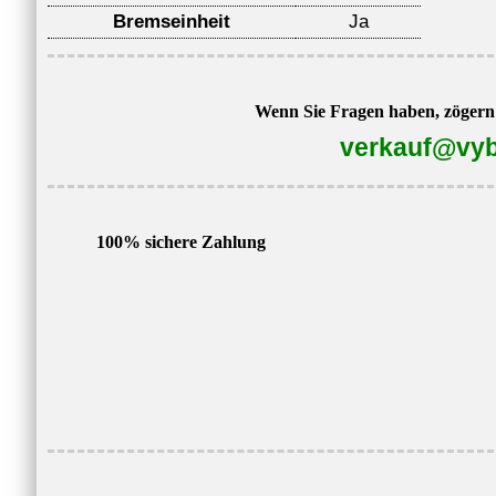
Bremseinheit
Ja
Wenn Sie Fragen haben, zögern S
verkauf@vyb
100% sichere Zahlung