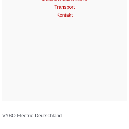
Transport
Kontakt
VYBO Electric Deutschland