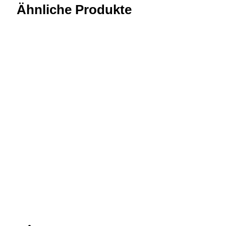
Ähnliche Produkte