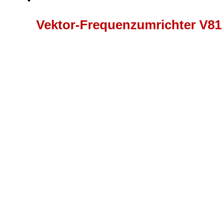
Vektor-Frequenzumrichter V81