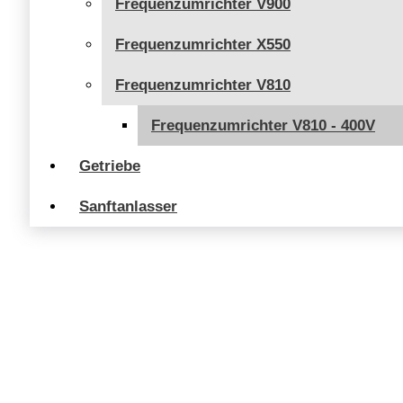
Frequenzumrichter V900
Frequenzumrichter X550
Frequenzumrichter V810
Frequenzumrichter V810 - 400V
Getriebe
Sanftanlasser