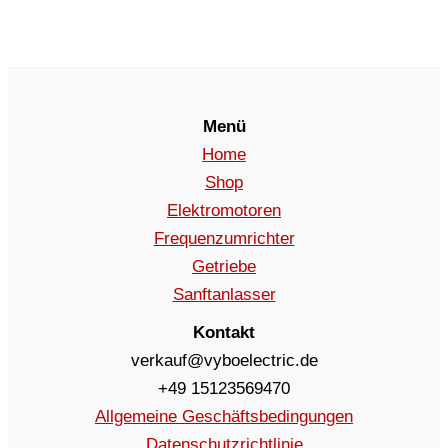
Menü
Home
Shop
Elektromotoren
Frequenzumrichter
Getriebe
Sanftanlasser
Kontakt
verkauf@vyboelectric.de
+49 15123569470
Allgemeine Geschäftsbedingungen
Datenschutzrichtlinie