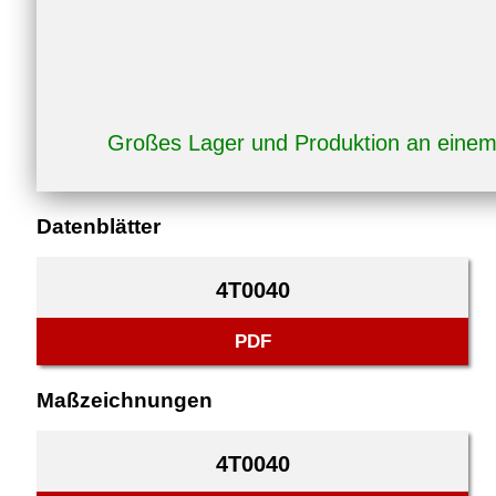
Großes Lager und Produktion an eine
Datenblätter
4T0040
PDF
Maßzeichnungen
4T0040