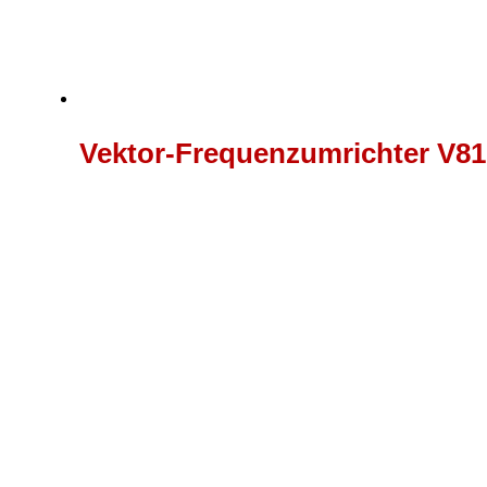
Vektor-Frequenzumrichter V81