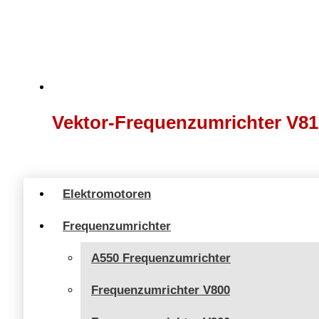
Vektor-Frequenzumrichter V81
Elektromotoren
Frequenzumrichter
A550 Frequenzumrichter
Frequenzumrichter V800