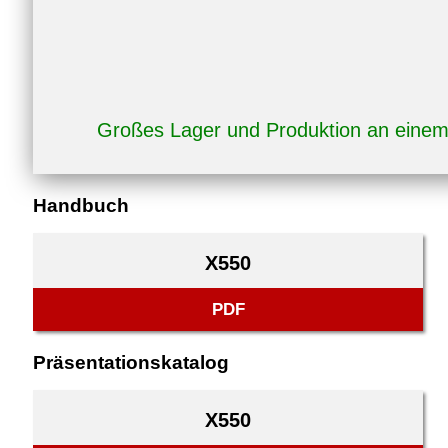
Großes Lager und Produktion an eine
Handbuch
X550
PDF
Präsentationskatalog
X550