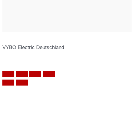
VYBO Electric Deutschland