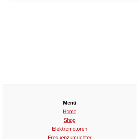
Menü
Home
Shop
Elektromotoren
Frequenzumrichter