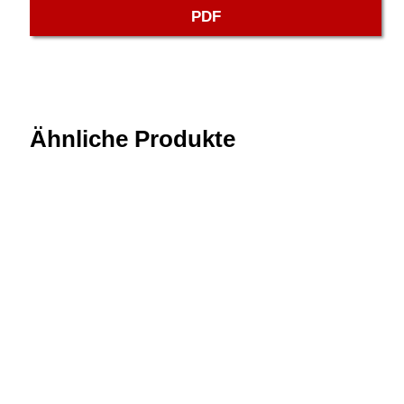
PDF
Ähnliche Produkte