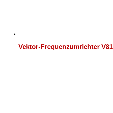
Vektor-Frequenzumrichter V81