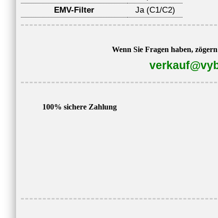
EMV-Filter
Ja (C1/C2)
Wenn Sie Fragen haben, zögern S
verkauf@vyb
100% sichere Zahlung