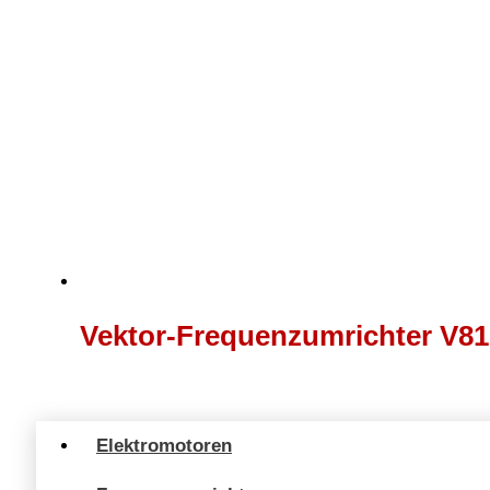
Vektor-Frequenzumrichter V81
Elektromotoren