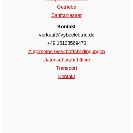
Getriebe
Sanftanlasser
Kontakt
verkauf@vyboelectric.de
+49 15123569470
Allgemeine Geschäftsbedingungen
Datenschutzrichtlinie
Transport
Kontakt