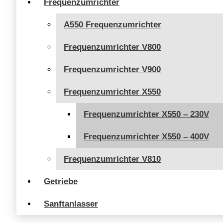
Frequenzumrichter
A550 Frequenzumrichter
Frequenzumrichter V800
Frequenzumrichter V900
Frequenzumrichter X550
Frequenzumrichter X550 – 230V
Frequenzumrichter X550 – 400V
Frequenzumrichter V810
Getriebe
Sanftanlasser