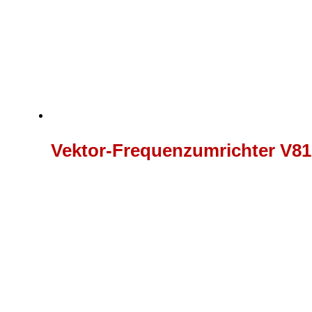
Vektor-Frequenzumrichter V81