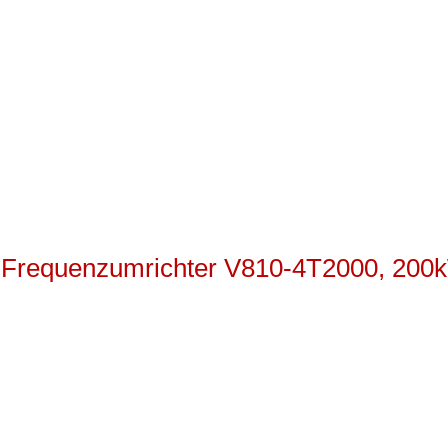
-Frequenzumrichter V810-4T2000, 200