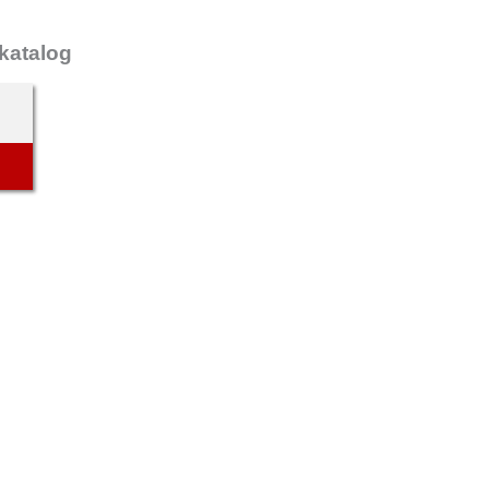
katalog