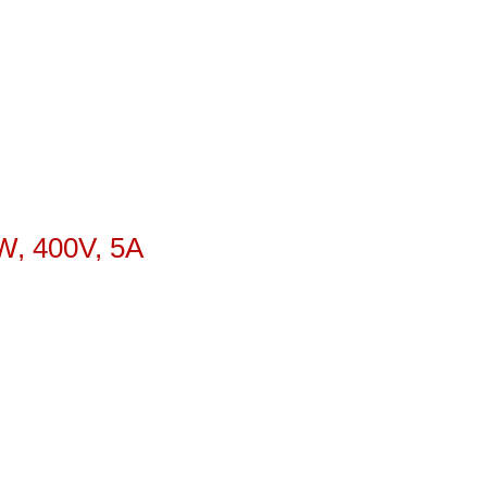
W, 400V, 5A