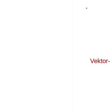
Vektor