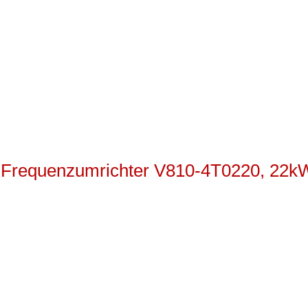
-Frequenzumrichter V810-4T0220, 22k