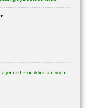
re
Lager und Produktion an einem