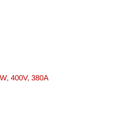
kW, 400V, 380A