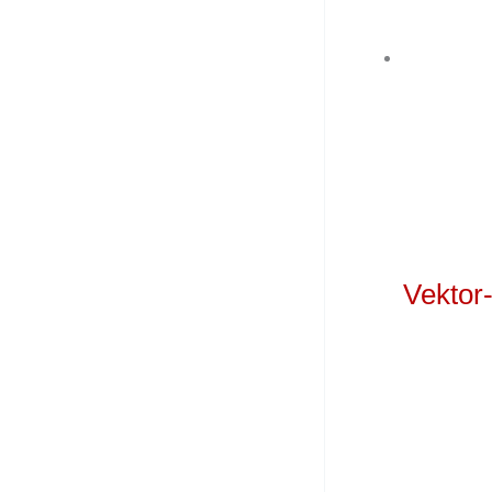
Vektor