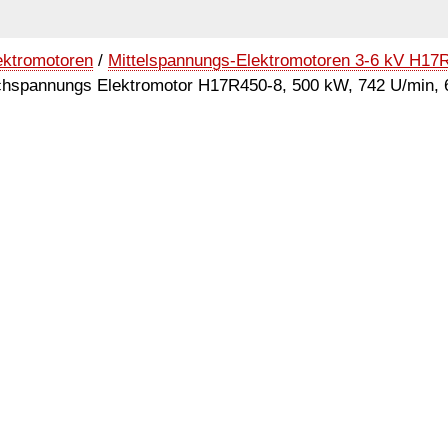
ektromotoren
/
Mittelspannungs-Elektromotoren 3-6 kV H17R
hspannungs Elektromotor H17R450-8, 500 kW, 742 U/min, 