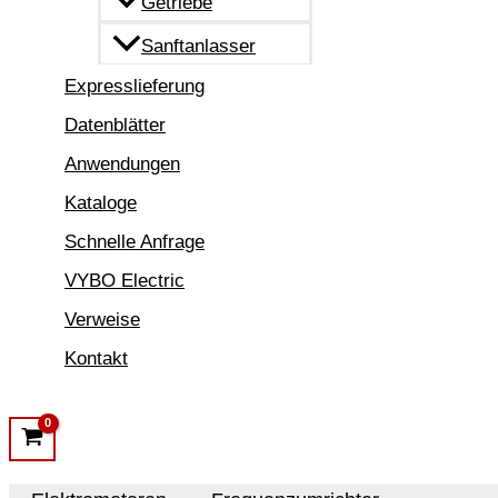
Getriebe
Sanftanlasser
Expresslieferung
Datenblätter
Anwendungen
Kataloge
Schnelle Anfrage
VYBO Electric
Verweise
Kontakt