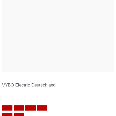
VYBO Electric Deutschland