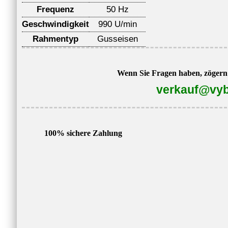
Frequenz
50 Hz
Geschwindigkeit
990 U/min
Rahmentyp
Gusseisen
Wenn Sie Fragen haben, zögern S
verkauf@vyb
100% sichere Zahlung