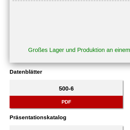
Großes Lager und Produktion an eine
Datenblätter
500-6
PDF
Präsentationskatalog