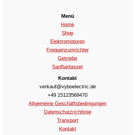
Menü
Home
Shop
Elektromotoren
Frequenzumrichter
Getriebe
Sanftanlasser
Kontakt
verkauf@vyboelectric.de
+49 15123569470
Allgemeine Geschäftsbedingungen
Datenschutzrichtlinie
Transport
Kontakt