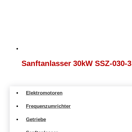
Sanftanlasser 30kW SSZ-030-3
Elektromotoren
Frequenzumrichter
Getriebe