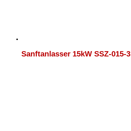
Sanftanlasser 15kW SSZ-015-3