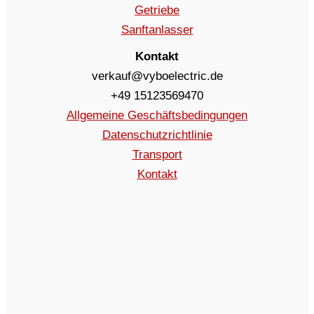
Getriebe
Sanftanlasser
Kontakt
verkauf@vyboelectric.de
+49 15123569470
Allgemeine Geschäftsbedingungen
Datenschutzrichtlinie
Transport
Kontakt