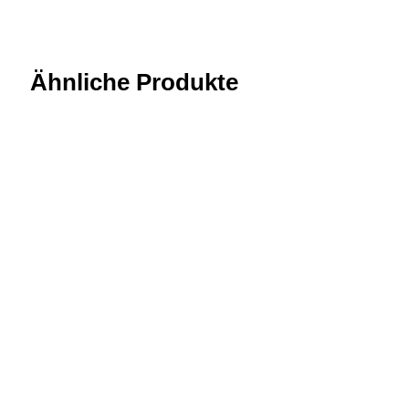
Ähnliche Produkte