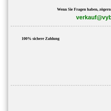
Wenn Sie Fragen haben, zögern S
verkauf@vyb
100% sichere Zahlung