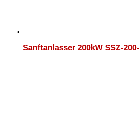
Sanftanlasser 200kW SSZ-200-