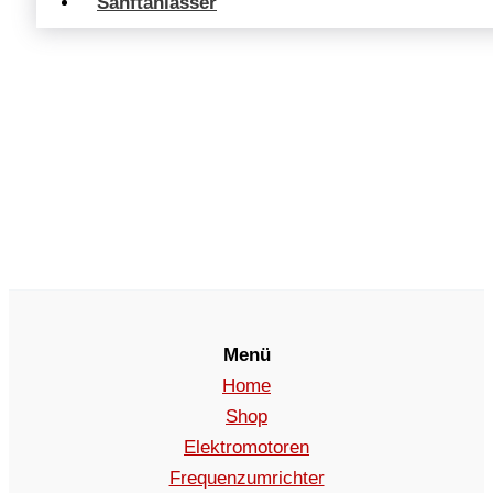
Sanftanlasser
Menü
Home
Shop
Elektromotoren
Frequenzumrichter