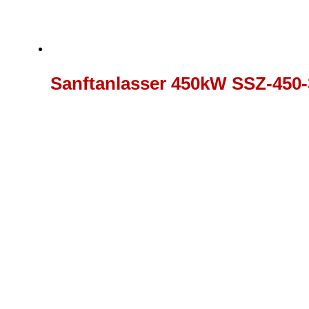
Sanftanlasser 450kW SSZ-450-