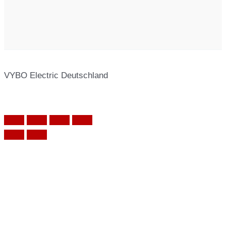
VYBO Electric Deutschland