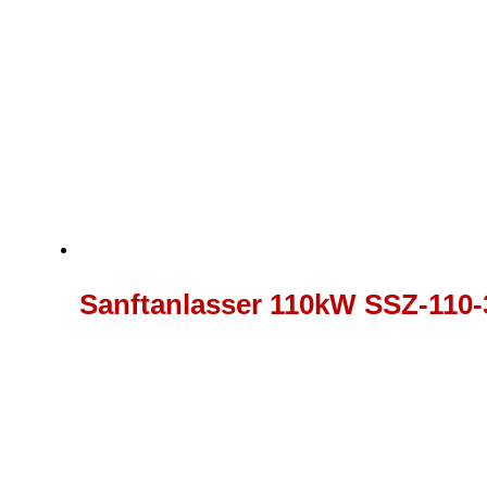
Sanftanlasser 110kW SSZ-110-