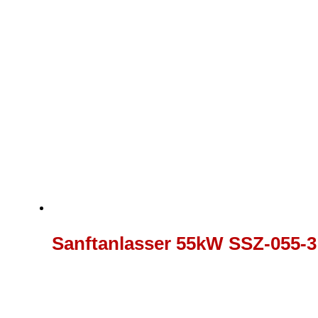
Sanftanlasser 55kW SSZ-055-3