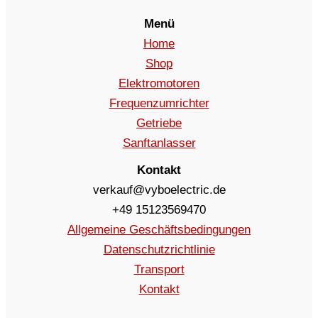
Menü
Home
Shop
Elektromotoren
Frequenzumrichter
Getriebe
Sanftanlasser
Kontakt
verkauf@vyboelectric.de
+49 15123569470
Allgemeine Geschäftsbedingungen
Datenschutzrichtlinie
Transport
Kontakt