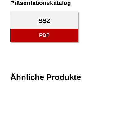
Präsentationskatalog
SSZ
PDF
Ähnliche Produkte