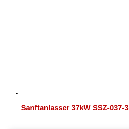
Sanftanlasser 37kW SSZ-037-3