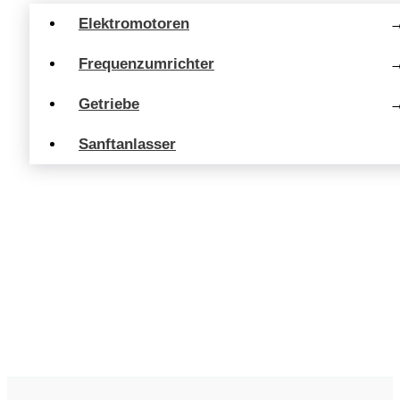
Elektromotoren
Frequenzumrichter
Getriebe
Sanftanlasser