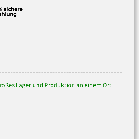
% sichere
ahlung
roßes Lager und Produktion an einem Ort