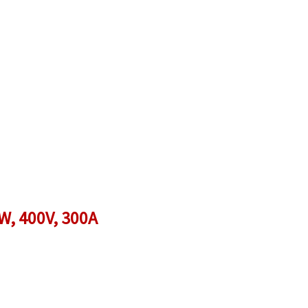
W, 400V, 300A