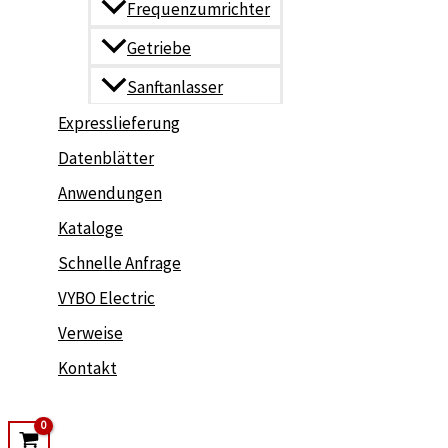
Frequenzumrichter
Getriebe
Sanftanlasser
Expresslieferung
Datenblätter
Anwendungen
Kataloge
Schnelle Anfrage
VYBO Electric
Verweise
Kontakt