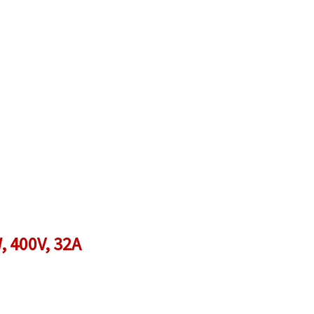
, 400V, 32A