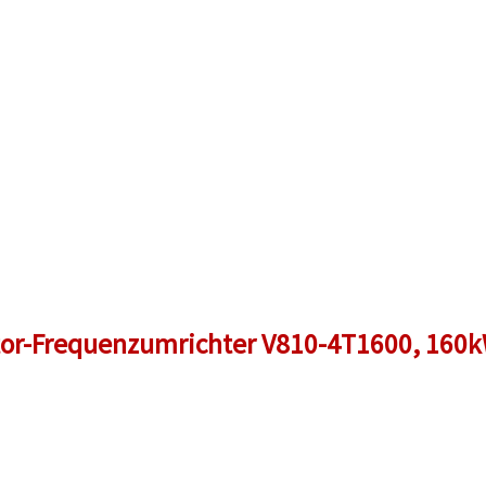
or-Frequenzumrichter V810-4T1600, 160k