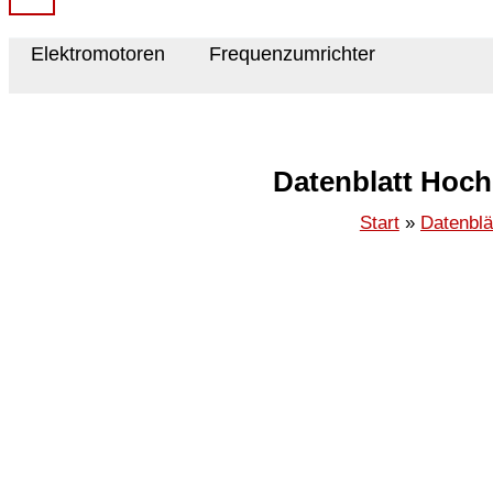
Elektromotoren
Frequenzumrichter
Datenblatt Hoc
Start
Datenblä