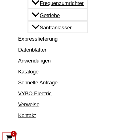
Frequenzumrichter
Getriebe
Sanftanlasser
Expresslieferung
Datenblätter
Anwendungen
Kataloge
Schnelle Anfrage
VYBO Electric
Verweise
Kontakt