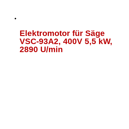
Elektromotor für Säge
VSC-93A2, 400V 5,5 kW,
2890 U/min