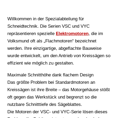
Willkommen in der Spezialabteilung für
Schneidtechnik. Die Serien VSC und VYC
repräsentieren spezielle
Elektromotoren
, die im
Volksmund oft als „Flachmotoren“ bezeichnet
werden. Ihre einzigartige, abgeflachte Bauweise
wurde entwickelt, um den Antrieb von Kreissägen so
effizient wie möglich zu gestalten.
Maximale Schnitthöhe dank flachem Design
Das größte Problem bei Standardmotoren an
Kreissägen ist ihre Breite – das Motorgehäuse stößt
oft gegen das Werkstück und begrenzt so die
nutzbare Schnitttiefe des Sägeblattes.
Die Motoren der VSC- und VYC-Serie lösen dieses