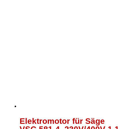
Elektromotor für Säge