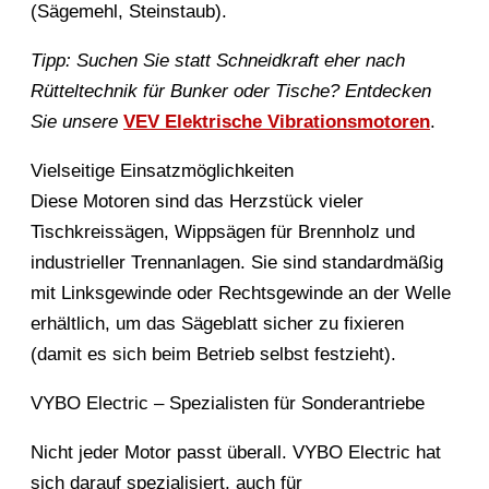
(Sägemehl, Steinstaub).
Tipp: Suchen Sie statt Schneidkraft eher nach
Rütteltechnik für Bunker oder Tische? Entdecken
Sie unsere
VEV Elektrische Vibrationsmotoren
.
Vielseitige Einsatzmöglichkeiten
Diese Motoren sind das Herzstück vieler
Tischkreissägen, Wippsägen für Brennholz und
industrieller Trennanlagen. Sie sind standardmäßig
mit Linksgewinde oder Rechtsgewinde an der Welle
erhältlich, um das Sägeblatt sicher zu fixieren
(damit es sich beim Betrieb selbst festzieht).
VYBO Electric – Spezialisten für Sonderantriebe
Nicht jeder Motor passt überall. VYBO Electric hat
sich darauf spezialisiert, auch für