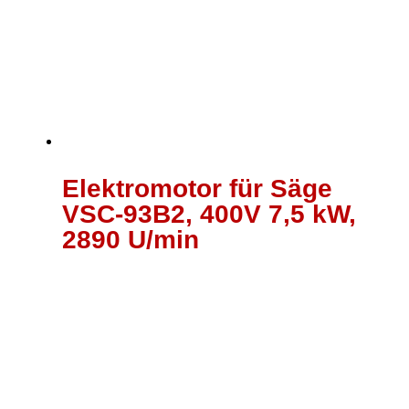
Elektromotor für Säge
VSC-93B2, 400V 7,5 kW,
2890 U/min