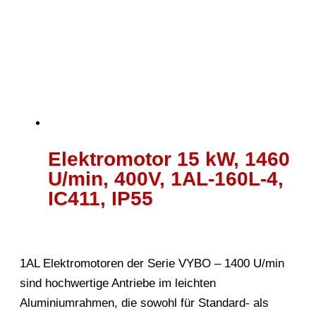
Elektromotor 15 kW, 1460
U/min, 400V, 1AL-160L-4,
IC411, IP55
1AL Elektromotoren der Serie VYBO – 1400 U/min
sind hochwertige Antriebe im leichten
Aluminiumrahmen, die sowohl für Standard- als