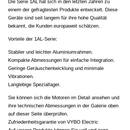
Die Serie 1AL hat sich in den letzten Jahren zu
einem der gefragtesten Produkte entwickelt. Diese
Geräte sind seit langem für ihre hohe Qualität
bekannt, die Kunden europaweit schätzen.
Vorteile der 1AL-Serie:
Stabiler und leichter Aluminiumrahmen.
Kompakte Abmessungen für einfache Integration.
Geringe Geräuschentwicklung und minimale
Vibrationen.
Langlebige Speziallager.
Sie können sich die Motoren im Detail ansehen und
ihre technischen Abmessungen in der Galerie oben
auf dieser Seite überprüfen.
Zufriedenheitsgarantie von VYBO Electric