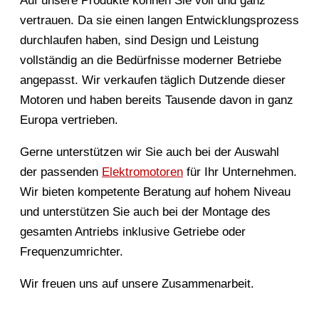
Auf unsere Produkte können Sie voll und ganz
vertrauen. Da sie einen langen Entwicklungsprozess
durchlaufen haben, sind Design und Leistung
vollständig an die Bedürfnisse moderner Betriebe
angepasst. Wir verkaufen täglich Dutzende dieser
Motoren und haben bereits Tausende davon in ganz
Europa vertrieben.
Gerne unterstützen wir Sie auch bei der Auswahl
der passenden
Elektromotoren
für Ihr Unternehmen.
Wir bieten kompetente Beratung auf hohem Niveau
und unterstützen Sie auch bei der Montage des
gesamten Antriebs inklusive Getriebe oder
Frequenzumrichter.
Wir freuen uns auf unsere Zusammenarbeit.