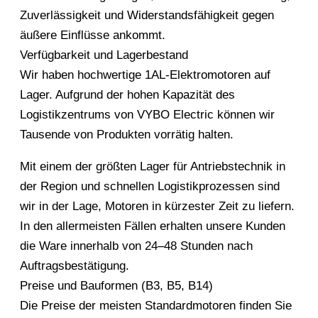
Zuverlässigkeit und Widerstandsfähigkeit gegen
äußere Einflüsse ankommt.
Verfügbarkeit und Lagerbestand
Wir haben hochwertige 1AL-Elektromotoren auf
Lager. Aufgrund der hohen Kapazität des
Logistikzentrums von VYBO Electric können wir
Tausende von Produkten vorrätig halten.
Mit einem der größten Lager für Antriebstechnik in
der Region und schnellen Logistikprozessen sind
wir in der Lage, Motoren in kürzester Zeit zu liefern.
In den allermeisten Fällen erhalten unsere Kunden
die Ware innerhalb von 24–48 Stunden nach
Auftragsbestätigung.
Preise und Bauformen (B3, B5, B14)
Die Preise der meisten Standardmotoren finden Sie