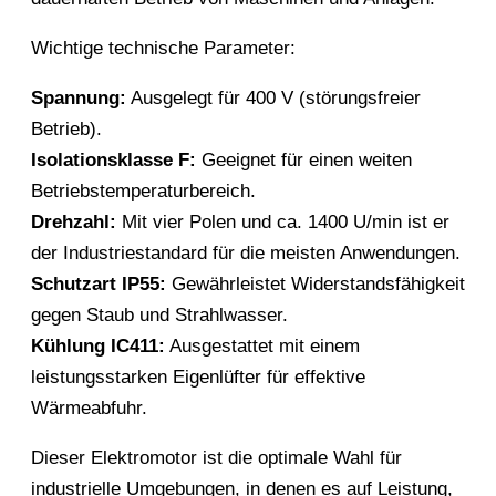
Wichtige technische Parameter:
Spannung:
Ausgelegt für 400 V (störungsfreier
Betrieb).
Isolationsklasse F:
Geeignet für einen weiten
Betriebstemperaturbereich.
Drehzahl:
Mit vier Polen und ca. 1400 U/min ist er
der Industriestandard für die meisten Anwendungen.
Schutzart IP55:
Gewährleistet Widerstandsfähigkeit
gegen Staub und Strahlwasser.
Kühlung IC411:
Ausgestattet mit einem
leistungsstarken Eigenlüfter für effektive
Wärmeabfuhr.
Dieser Elektromotor ist die optimale Wahl für
industrielle Umgebungen, in denen es auf Leistung,