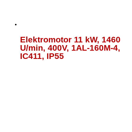
Elektromotor 11 kW, 1460
U/min, 400V, 1AL-160M-4,
IC411, IP55