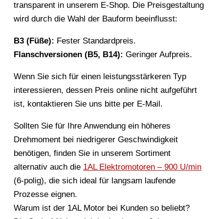
transparent in unserem E-Shop. Die Preisgestaltung
wird durch die Wahl der Bauform beeinflusst:
B3 (Füße):
Fester Standardpreis.
Flanschversionen (B5, B14):
Geringer Aufpreis.
Wenn Sie sich für einen leistungsstärkeren Typ
interessieren, dessen Preis online nicht aufgeführt
ist, kontaktieren Sie uns bitte per E-Mail.
Sollten Sie für Ihre Anwendung ein höheres
Drehmoment bei niedrigerer Geschwindigkeit
benötigen, finden Sie in unserem Sortiment
alternativ auch die
1AL Elektromotoren – 900 U/min
(6-polig), die sich ideal für langsam laufende
Prozesse eignen.
Warum ist der 1AL Motor bei Kunden so beliebt?