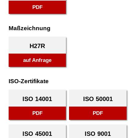
PDF
Maßzeichnung
H27R
auf Anfrage
ISO-Zertifikate
ISO 14001
ISO 50001
PDF
PDF
ISO 45001
ISO 9001