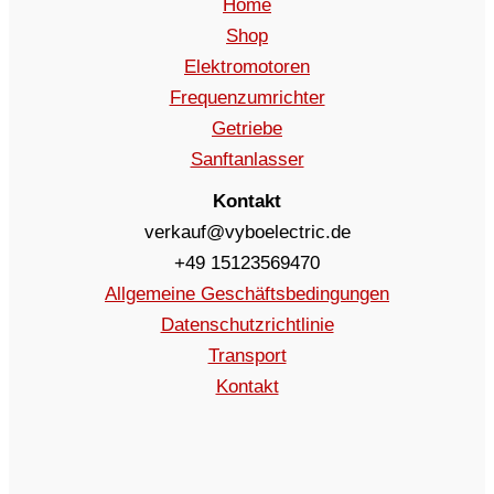
Home
Shop
Elektromotoren
Frequenzumrichter
Getriebe
Sanftanlasser
Kontakt
verkauf@vyboelectric.de
+49 15123569470
Allgemeine Geschäftsbedingungen
Datenschutzrichtlinie
Transport
Kontakt