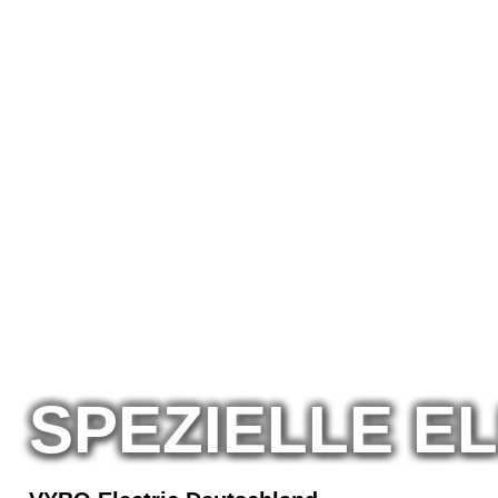
SPEZIELLE 