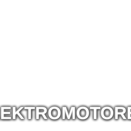
ELEKTROMOTOR