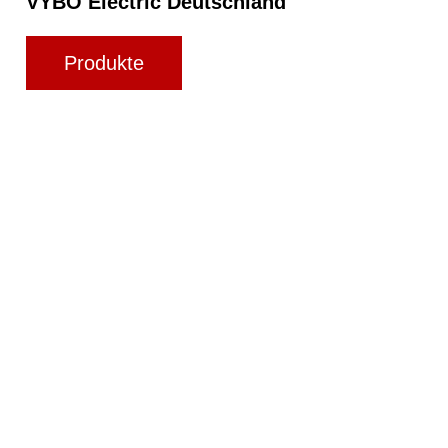
VYBO Electric Deutschland
Produkte