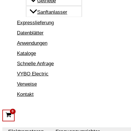
Getriebe
Sanftanlasser
Expresslieferung
Datenblätter
Anwendungen
Kataloge
Schnelle Anfrage
VYBO Electric
Verweise
Kontakt